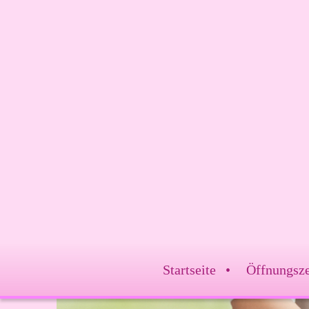
Startseite
Öffnungsze