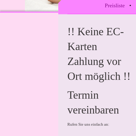
Preisliste
!! Keine EC-
Karten
Zahlung vor
Ort möglich !!
Termin
vereinbaren
Rufen Sie uns einfach an: