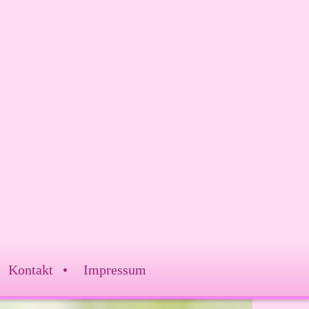
Kontakt
Impressum