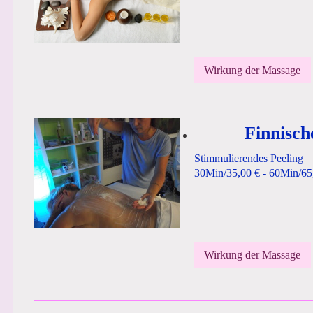
Wirkung der Massage
Finnisch
Stimmulierendes Peeling
30Min/35,00 € - 60Min/65
Wirkung der Massage