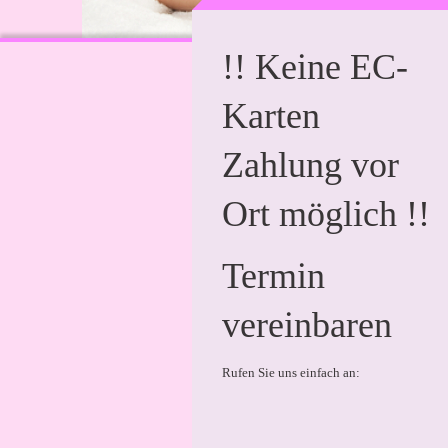
!! Keine EC-
Karten
Zahlung vor
Ort möglich !!
Termin
vereinbaren
Rufen Sie uns einfach an: