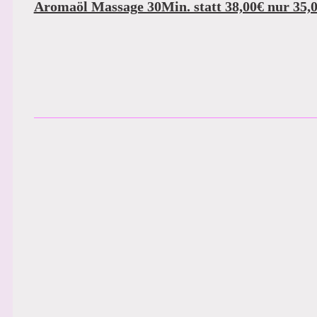
Aromaöl Massage 30Min. statt 38,00€ nur 35,