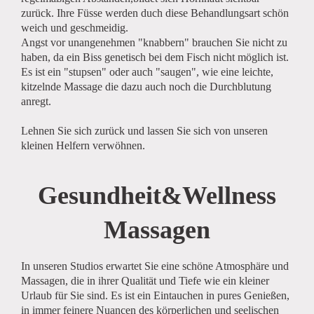
zurück. Ihre Füsse werden duch diese Behandlungsart schön
weich und geschmeidig.
Angst vor unangenehmen "knabbern" brauchen Sie nicht zu
haben, da ein Biss genetisch bei dem Fisch nicht möglich ist.
Es ist ein "stupsen" oder auch "saugen", wie eine leichte,
kitzelnde Massage die dazu auch noch die Durchblutung
anregt.
Lehnen Sie sich zurück und lassen Sie sich von unseren
kleinen Helfern verwöhnen.
Gesundheit&Wellness
Massagen
In unseren Studios erwartet Sie eine schöne Atmosphäre und
Massagen, die in ihrer Qualität und Tiefe wie ein kleiner
Urlaub für Sie sind. Es ist ein Eintauchen in pures Genießen,
in immer feinere Nuancen des körperlichen und seelischen