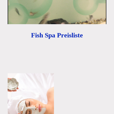
Fish Spa Preisliste