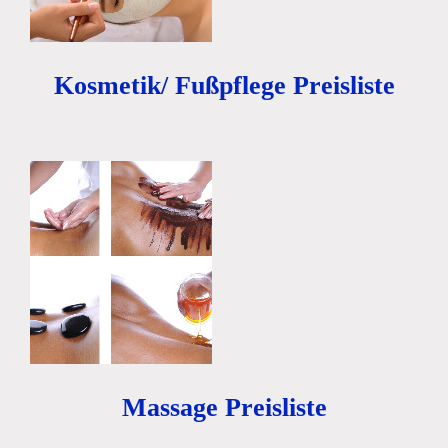
Kosmetik/ Fußpflege Preisliste
Massage Preisliste