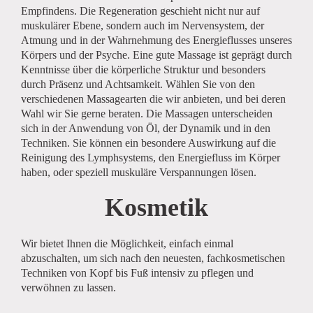
Empfindens. Die Regeneration geschieht nicht nur auf
muskulärer Ebene, sondern auch im Nervensystem, der
Atmung und in der Wahrnehmung des Energieflusses unseres
Körpers und der Psyche. Eine gute Massage ist geprägt durch
Kenntnisse über die körperliche Struktur und besonders
durch Präsenz und Achtsamkeit. Wählen Sie von den
verschiedenen Massagearten die wir anbieten, und bei deren
Wahl wir Sie gerne beraten. Die Massagen unterscheiden
sich in der Anwendung von Öl, der Dynamik und in den
Techniken. Sie können ein besondere Auswirkung auf die
Reinigung des Lymphsystems, den Energiefluss im Körper
haben, oder speziell muskuläre Verspannungen lösen.
Kosmetik
Wir bietet Ihnen die Möglichkeit, einfach einmal
abzuschalten, um sich nach den neuesten, fachkosmetischen
Techniken von Kopf bis Fuß intensiv zu pflegen und
verwöhnen zu lassen.