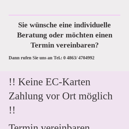
Sie wünsche eine individuelle
Beratung oder möchten einen
Termin vereinbaren?
Dann rufen Sie uns an Tel.: 0 4863/ 4704992
!! Keine EC-Karten
Zahlung vor Ort möglich
!!
Termin vereinbaren